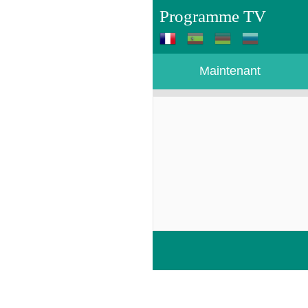
Programme TV
Maintenant