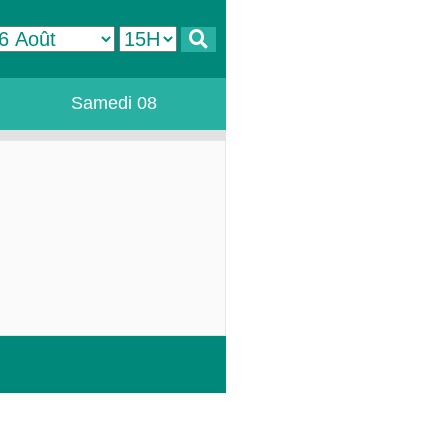
Samedi 08