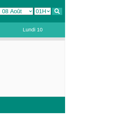
Lundi 10