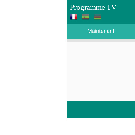
Programme TV
Maintenant