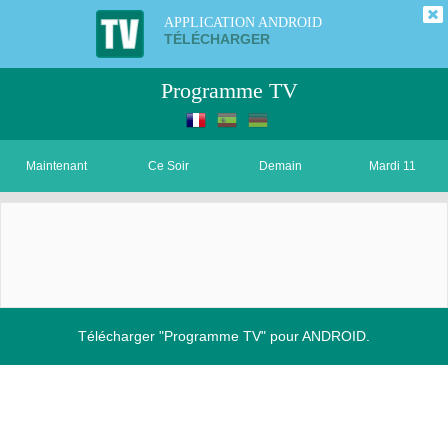
APPLICATION ANDROID
TÉLÉCHARGER
Programme TV
Maintenant
Ce Soir
Demain
Mardi 11
Télécharger "Programme TV" pour ANDROID.