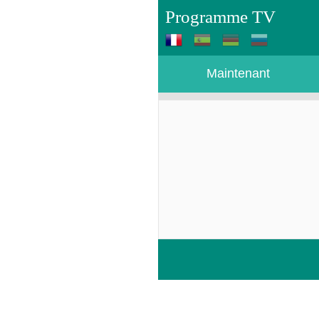
Programme TV
Maintenant