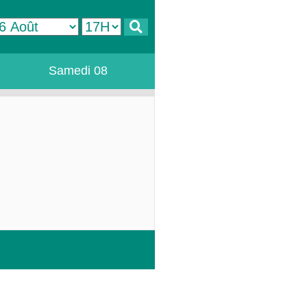
Samedi 08