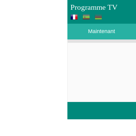
Programme TV
Maintenant