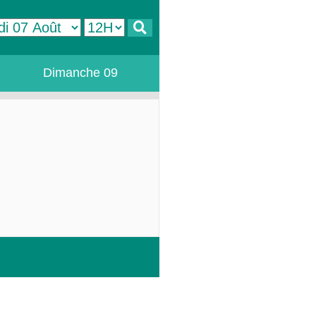
Dimanche 09