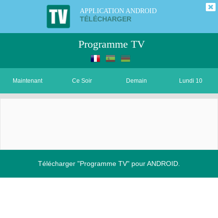
APPLICATION ANDROID
TÉLÉCHARGER
Programme TV
Maintenant
Ce Soir
Demain
Lundi 10
Télécharger "Programme TV" pour ANDROID.