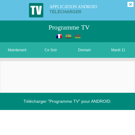
APPLICATION ANDROID
TÉLÉCHARGER
Programme TV
Maintenant
Ce Soir
Demain
Mardi 11
Télécharger "Programme TV" pour ANDROID.