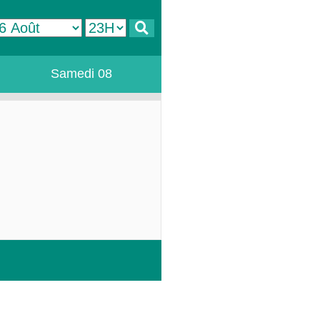
Samedi 08