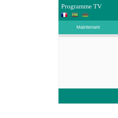
Programme TV
Maintenant