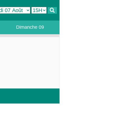
Dimanche 09