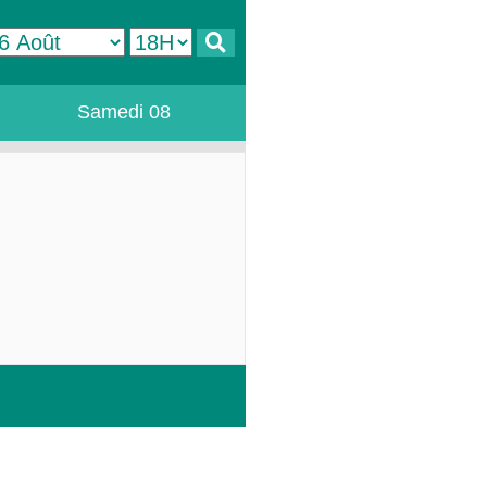
Samedi 08