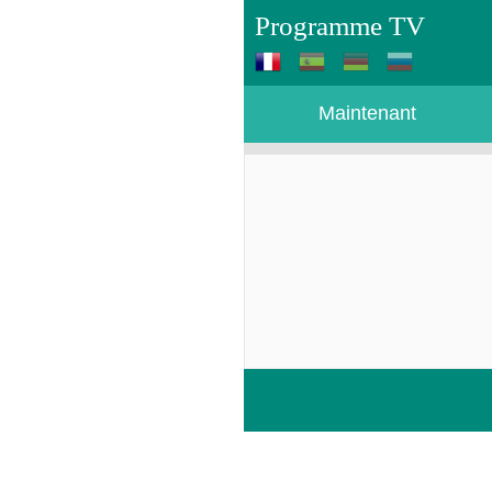
Programme TV
Maintenant