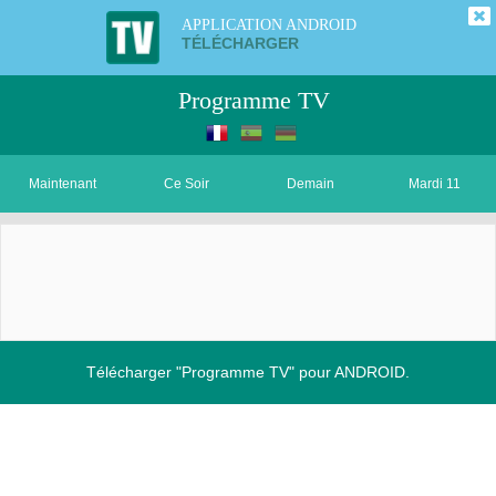
APPLICATION ANDROID
TÉLÉCHARGER
Programme TV
Maintenant
Ce Soir
Demain
Mardi 11
Télécharger "Programme TV" pour ANDROID.