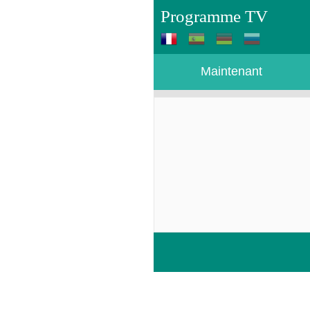
Programme TV
Maintenant