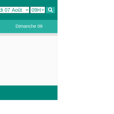
Dimanche 09