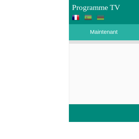
Programme TV
Maintenant