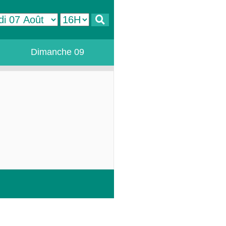
Dimanche 09