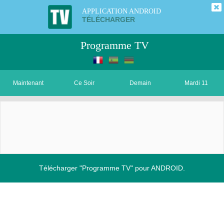
APPLICATION ANDROID
TÉLÉCHARGER
Programme TV
Maintenant
Ce Soir
Demain
Mardi 11
Télécharger "Programme TV" pour ANDROID.