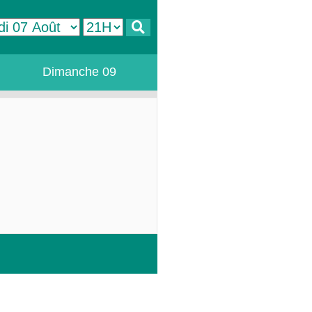
Dimanche 09