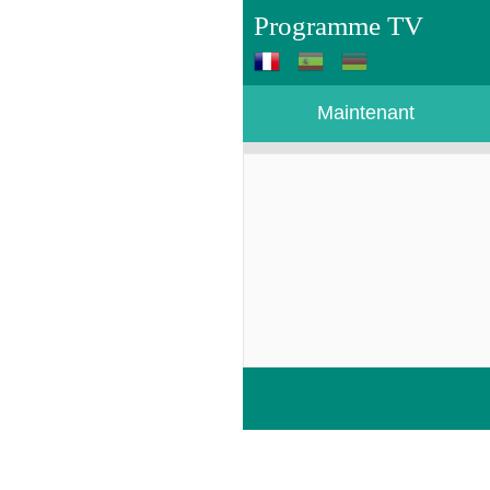
Programme TV
Maintenant