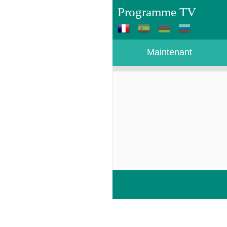
Programme TV
Maintenant