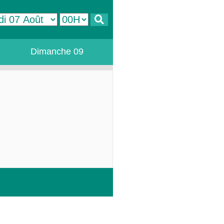
Dimanche 09