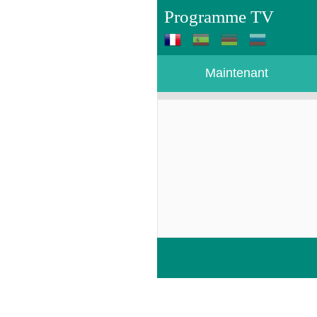
Programme TV
Maintenant