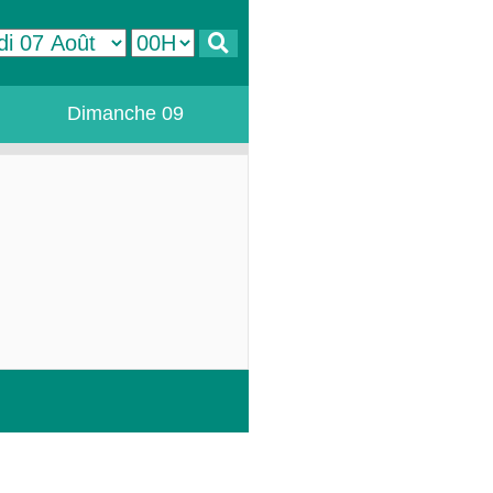
Dimanche 09