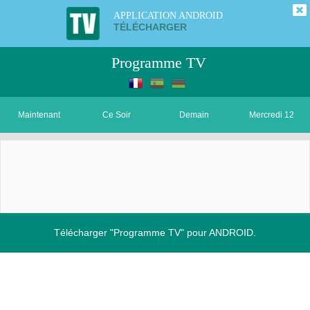
APPLICATION ANDROID
TÉLÉCHARGER
Programme TV
Maintenant
Ce Soir
Demain
Mercredi 12
Télécharger "Programme TV" pour ANDROID.