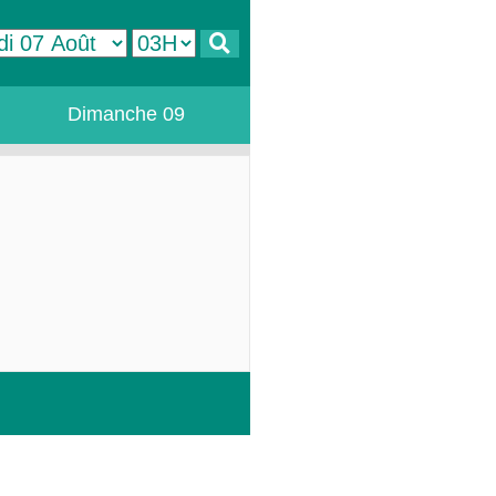
Dimanche 09