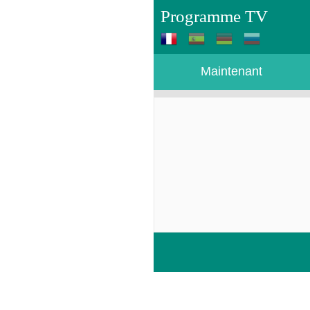
Programme TV
Maintenant