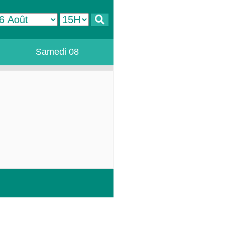
Samedi 08