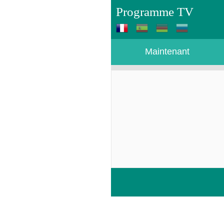
Programme TV
Maintenant