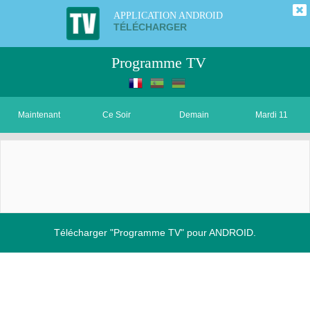
APPLICATION ANDROID
TÉLÉCHARGER
Programme TV
Maintenant
Ce Soir
Demain
Mardi 11
Télécharger "Programme TV" pour ANDROID.