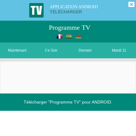
APPLICATION ANDROID
TÉLÉCHARGER
Programme TV
Maintenant
Ce Soir
Demain
Mardi 11
Télécharger "Programme TV" pour ANDROID.