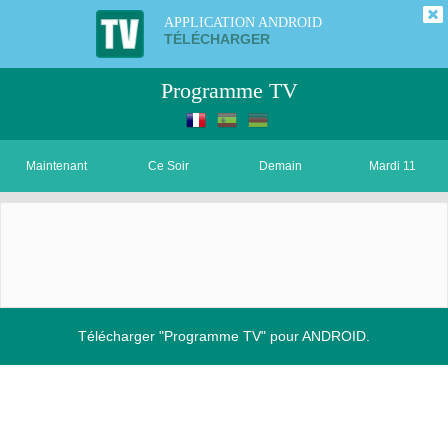
APPLICATION ANDROID
TÉLÉCHARGER
Programme TV
Maintenant
Ce Soir
Demain
Mardi 11
Télécharger "Programme TV" pour ANDROID.