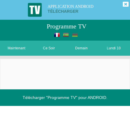
APPLICATION ANDROID
TÉLÉCHARGER
Programme TV
Maintenant
Ce Soir
Demain
Lundi 10
Télécharger "Programme TV" pour ANDROID.