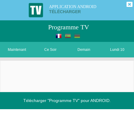
APPLICATION ANDROID
TÉLÉCHARGER
Programme TV
Maintenant
Ce Soir
Demain
Lundi 10
Télécharger "Programme TV" pour ANDROID.