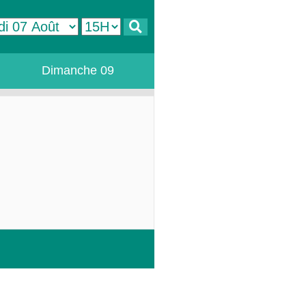
Dimanche 09