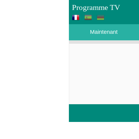
Programme TV
Maintenant