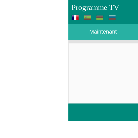
Programme TV
Maintenant