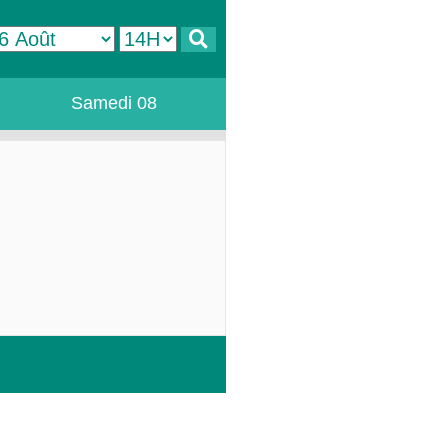
Samedi 08