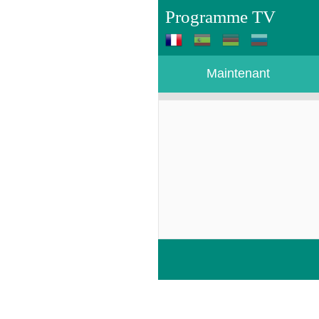
Programme TV
Maintenant