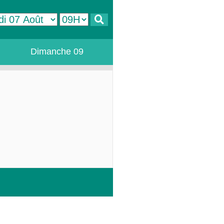
Dimanche 09