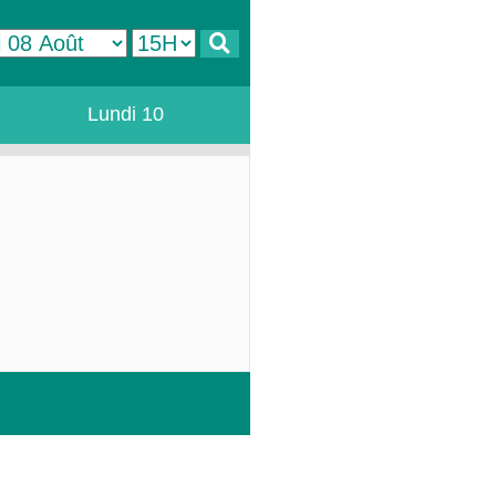
Lundi 10