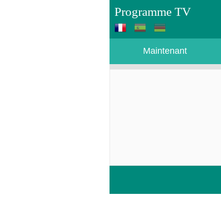
Programme TV
Maintenant