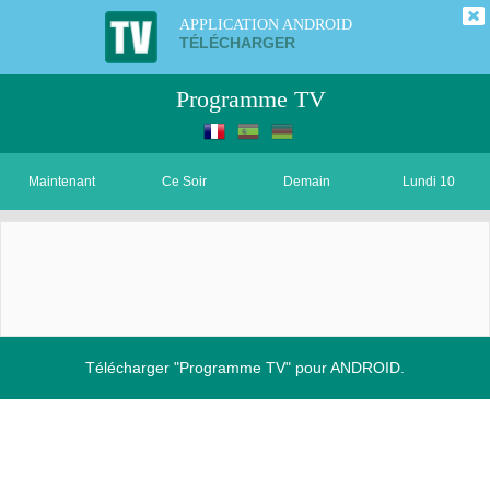
APPLICATION ANDROID
TÉLÉCHARGER
Programme TV
Maintenant
Ce Soir
Demain
Lundi 10
Télécharger "Programme TV" pour ANDROID.