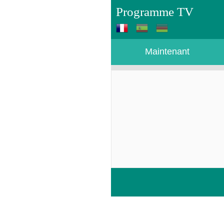
Programme TV
Maintenant