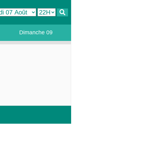
Dimanche 09