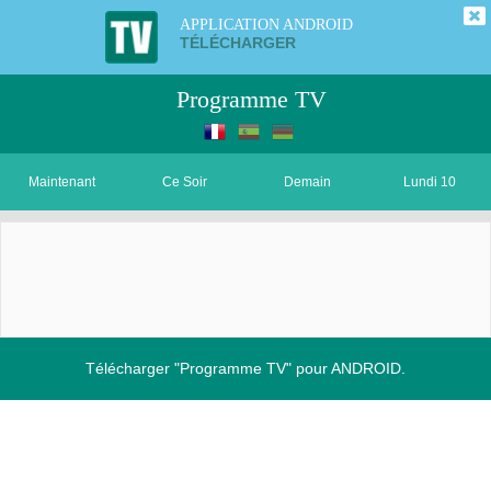
APPLICATION ANDROID
TÉLÉCHARGER
Programme TV
Maintenant
Ce Soir
Demain
Lundi 10
Télécharger "Programme TV" pour ANDROID.