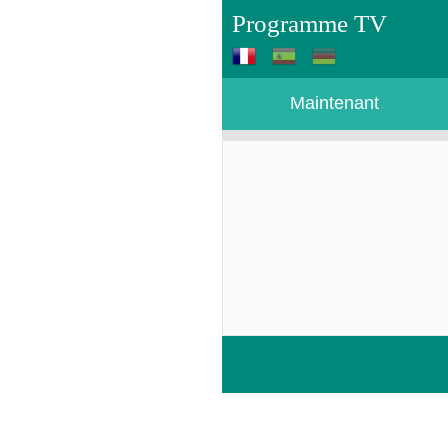
Programme TV
Maintenant