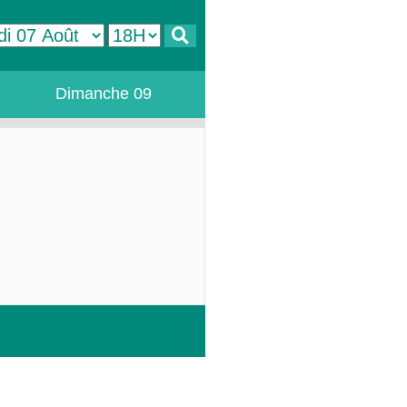
Dimanche 09