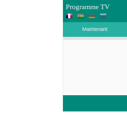
Programme TV
Maintenant