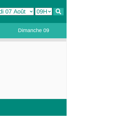
Dimanche 09