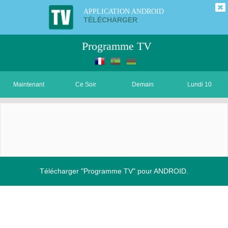
APPLICATION ANDROID
TÉLÉCHARGER
Programme TV
Maintenant
Ce Soir
Demain
Lundi 10
Télécharger "Programme TV" pour ANDROID.