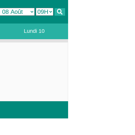
Lundi 10