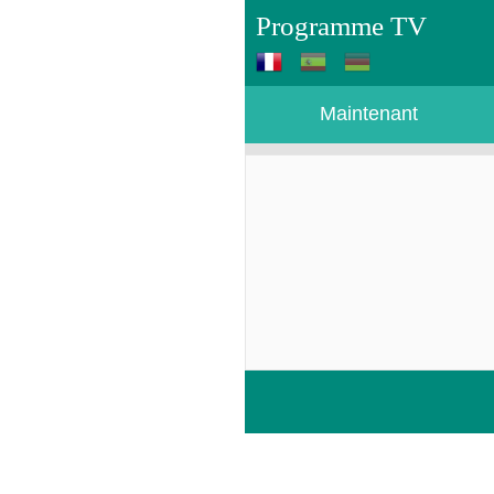
Programme TV
Maintenant