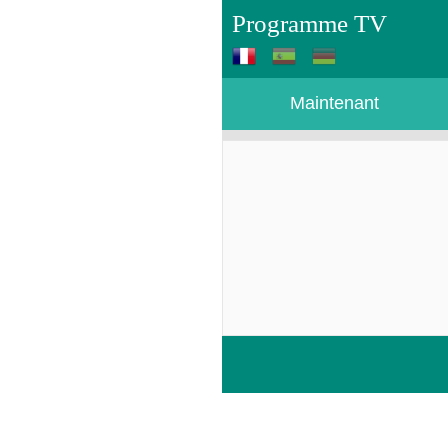
Programme TV
Maintenant