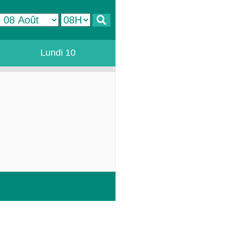
Lundi 10