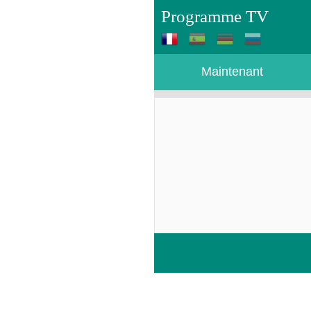
Programme TV
Maintenant