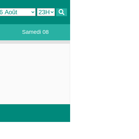
Samedi 08