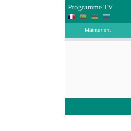
Programme TV
Maintenant