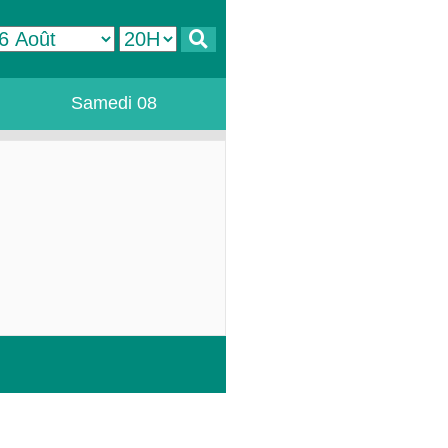
Samedi 08