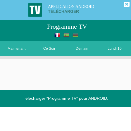
APPLICATION ANDROID
TÉLÉCHARGER
Programme TV
Maintenant
Ce Soir
Demain
Lundi 10
Télécharger "Programme TV" pour ANDROID.