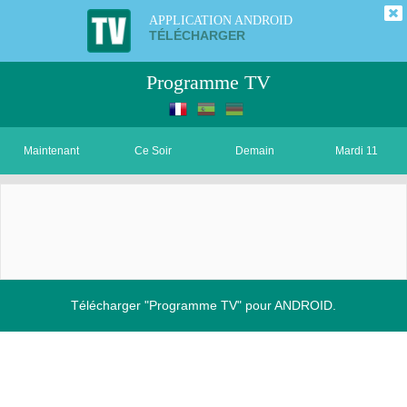
APPLICATION ANDROID
TÉLÉCHARGER
Programme TV
Maintenant
Ce Soir
Demain
Mardi 11
Télécharger "Programme TV" pour ANDROID.