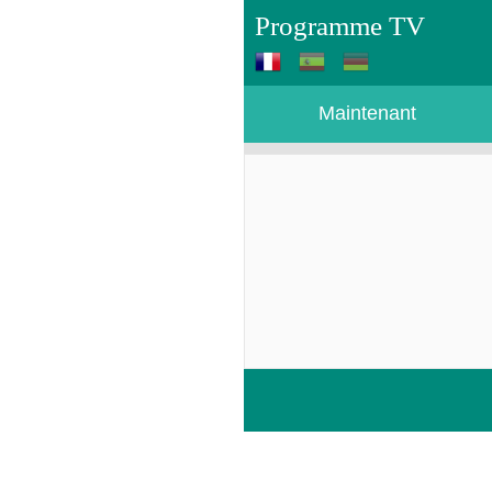
Programme TV
Maintenant