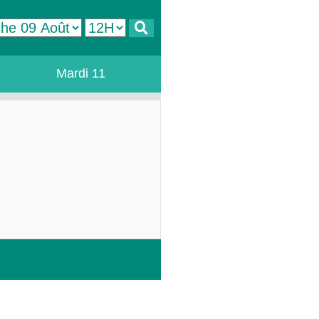
Mardi 11