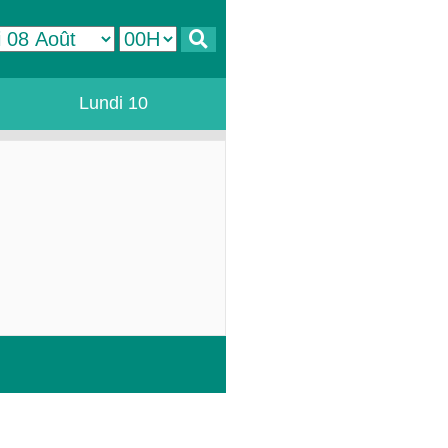
Lundi 10