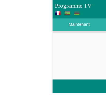
Programme TV
Maintenant