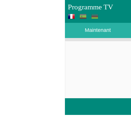
Programme TV
Maintenant