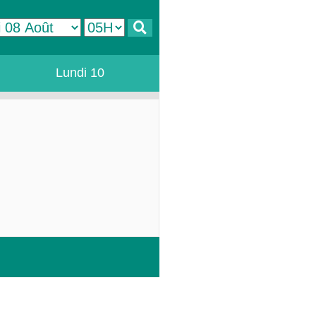
Lundi 10