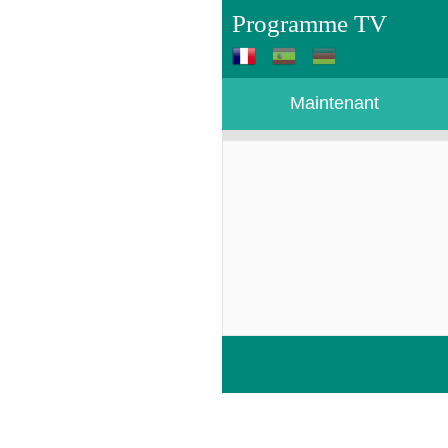
Programme TV
Maintenant