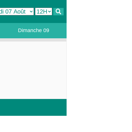
Dimanche 09