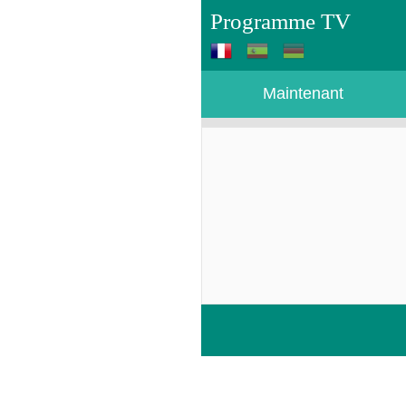
Programme TV
Maintenant