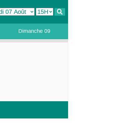
Dimanche 09