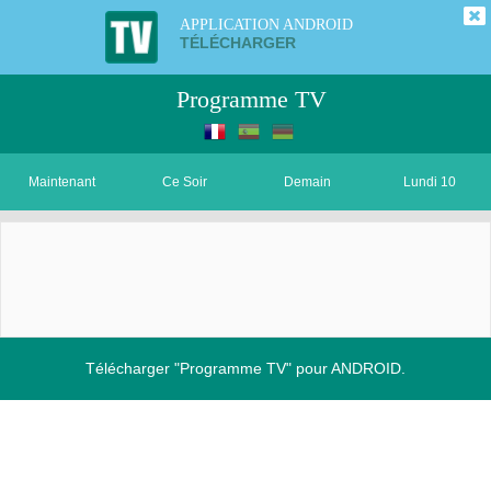
APPLICATION ANDROID
TÉLÉCHARGER
Programme TV
Maintenant
Ce Soir
Demain
Lundi 10
Télécharger "Programme TV" pour ANDROID.