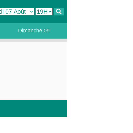
Dimanche 09