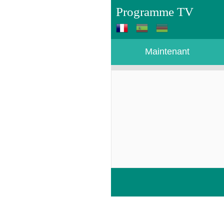
Programme TV
Maintenant