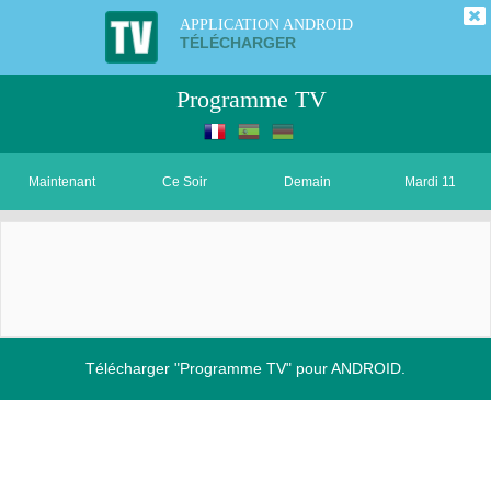
APPLICATION ANDROID
TÉLÉCHARGER
Programme TV
Maintenant
Ce Soir
Demain
Mardi 11
Télécharger "Programme TV" pour ANDROID.