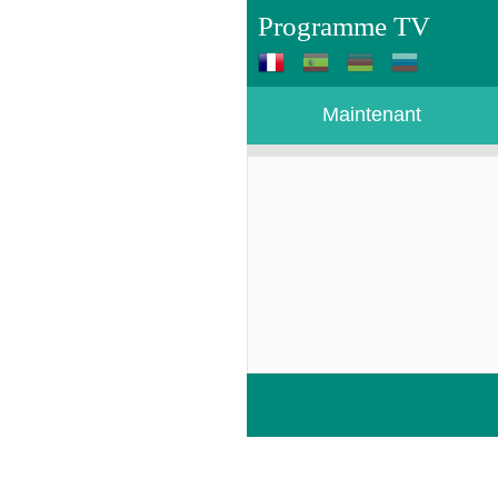
Programme TV
Maintenant