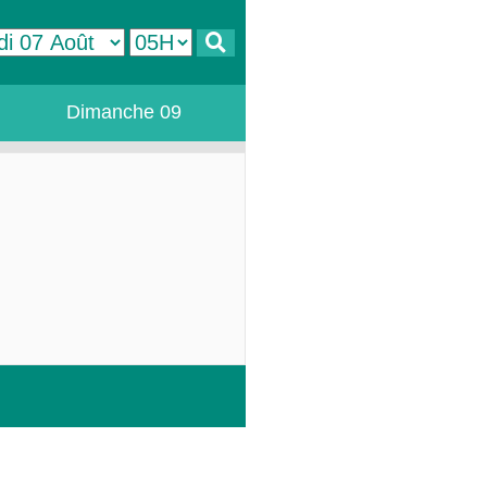
Dimanche 09